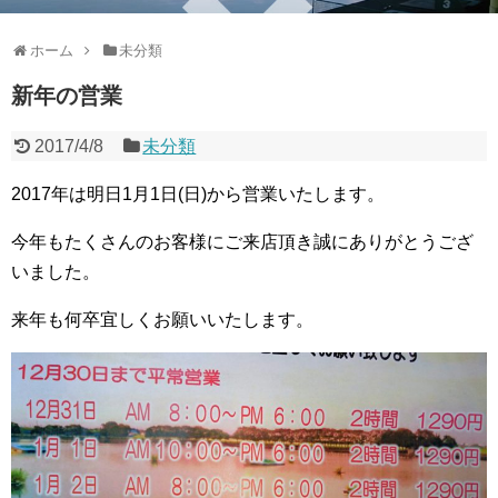
ホーム
未分類
新年の営業
2017/4/8
未分類
2017年は明日1月1日(日)から営業いたします。
今年もたくさんのお客様にご来店頂き誠にありがとうござ
いました。
来年も何卒宜しくお願いいたします。