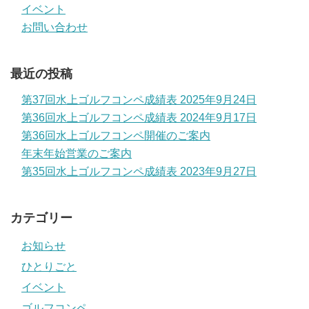
イベント
お問い合わせ
最近の投稿
第37回水上ゴルフコンペ成績表 2025年9月24日
第36回水上ゴルフコンペ成績表 2024年9月17日
第36回水上ゴルフコンペ開催のご案内
年末年始営業のご案内
第35回水上ゴルフコンペ成績表 2023年9月27日
カテゴリー
お知らせ
ひとりごと
イベント
ゴルフコンペ