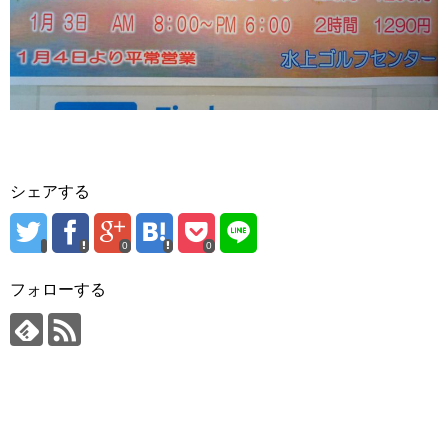
シェアする
0
0
フォローする