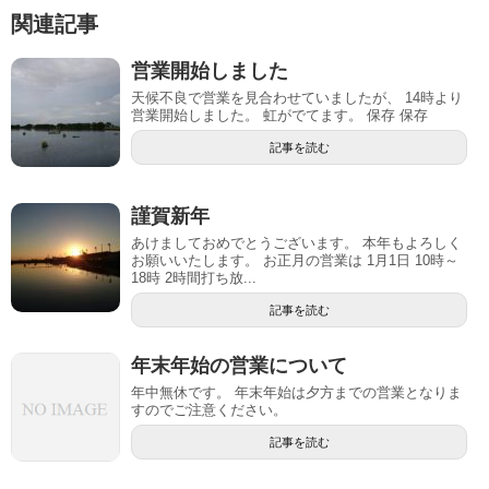
関連記事
営業開始しました
天候不良で営業を見合わせていましたが、 14時より
営業開始しました。 虹がでてます。 保存 保存
記事を読む
謹賀新年
あけましておめでとうございます。 本年もよろしく
お願いいたします。 お正月の営業は 1月1日 10時～
18時 2時間打ち放...
記事を読む
年末年始の営業について
年中無休です。 年末年始は夕方までの営業となりま
すのでご注意ください。
記事を読む