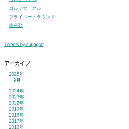
ゴルフサークル
プライベートラウンド
未分類
Tweets by suijogolf
アーカイブ
2025年
9月
2024年
2023年
2022年
2019年
2018年
2017年
2016年