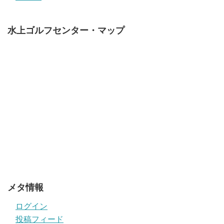
水上ゴルフセンター・マップ
メタ情報
ログイン
投稿フィード