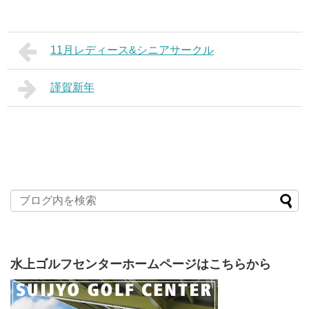
11月レディース&シニアサークル
謹賀新年
水上ゴルフセンターホームページはこちらから