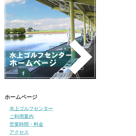
ホームページ
水上ゴルフセンター
ご利用案内
営業時間・料金
アクセス