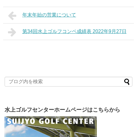
年末年始の営業について
第34回水上ゴルフコンペ成績表 2022年9月27日
水上ゴルフセンターホームページはこちらから