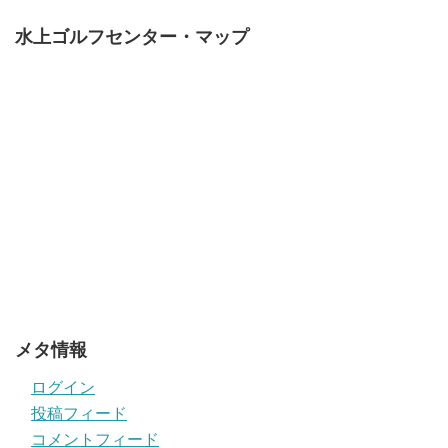
水上ゴルフセンター・マップ
メタ情報
ログイン
投稿フィード
コメントフィード