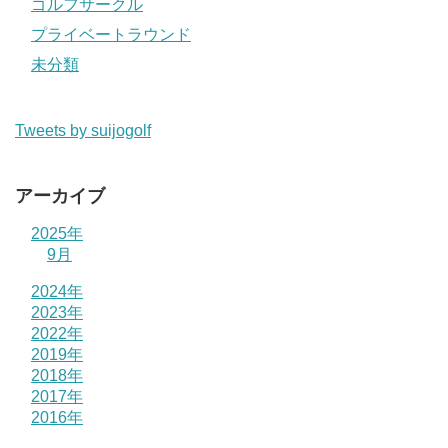
ゴルフサークル
プライベートラウンド
未分類
Tweets by suijogolf
アーカイブ
2025年
9月
2024年
2023年
2022年
2019年
2018年
2017年
2016年