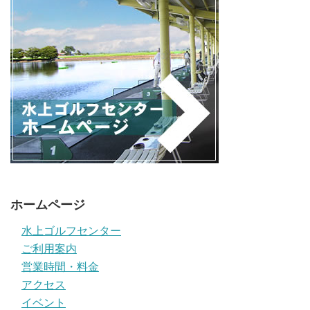
ホームページ
水上ゴルフセンター
ご利用案内
営業時間・料金
アクセス
イベント