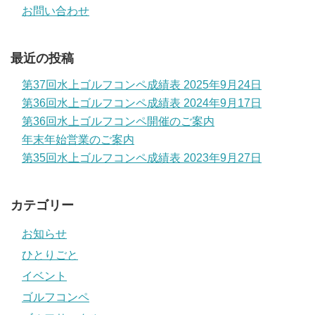
お問い合わせ
最近の投稿
第37回水上ゴルフコンペ成績表 2025年9月24日
第36回水上ゴルフコンペ成績表 2024年9月17日
第36回水上ゴルフコンペ開催のご案内
年末年始営業のご案内
第35回水上ゴルフコンペ成績表 2023年9月27日
カテゴリー
お知らせ
ひとりごと
イベント
ゴルフコンペ