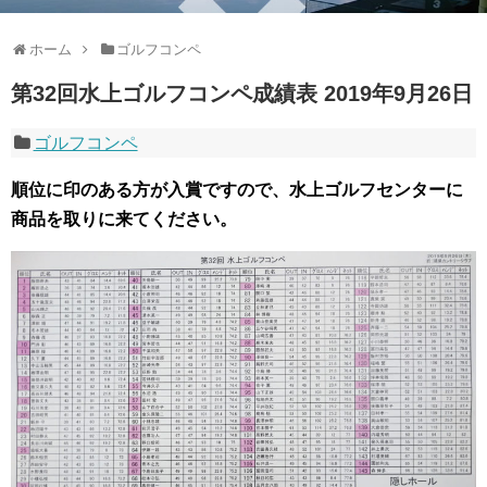
ホーム
ゴルフコンペ
第32回水上ゴルフコンペ成績表 2019年9月26日
ゴルフコンペ
順位に印のある方が入賞ですので、水上ゴルフセンターに
商品を取りに来てください。